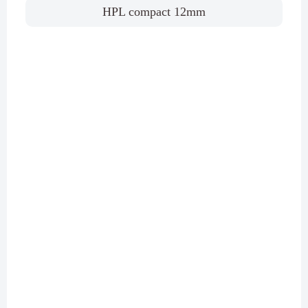
HPL compact 12mm