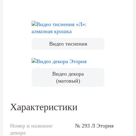
Видео тиснения
Видео декора
(матовый)
Характеристики
Номер и название
№ 293 Л Этория
декора