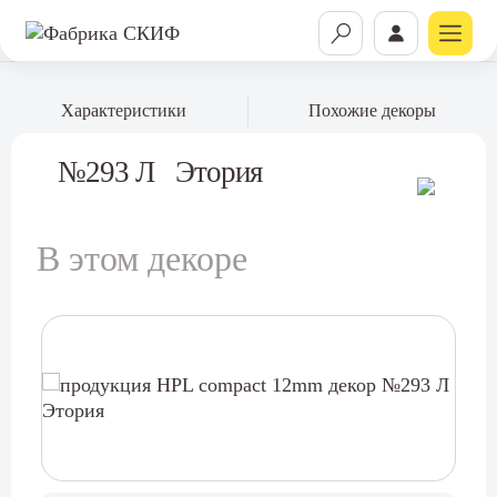
Характеристики
Похожие декоры
№293 Л
Этория
В этом декоре