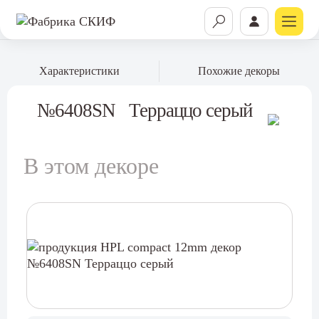
Характеристики
Похожие декоры
№6408SN
Терраццо серый
В этом декоре