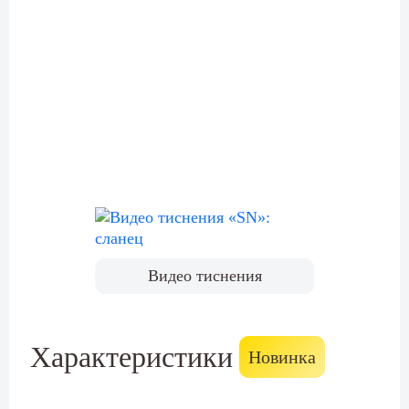
Видео тиснения
Характеристики
Новинка