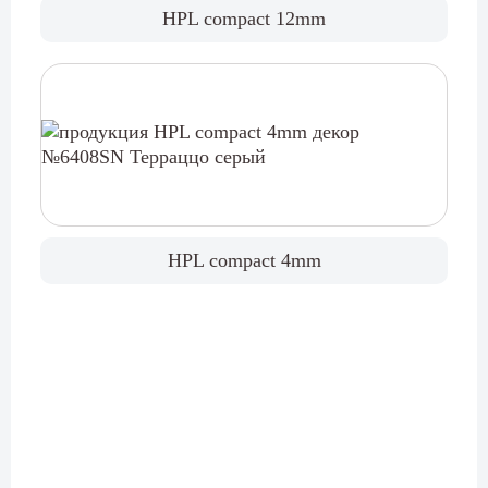
HPL compact 12mm
HPL compact 4mm