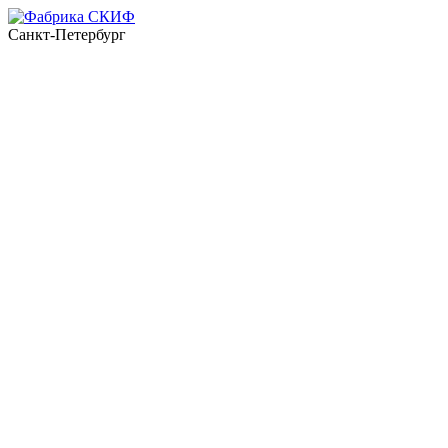
Санкт-Петербург