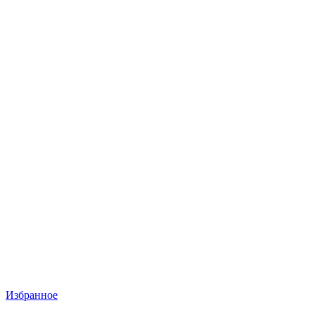
Избранное