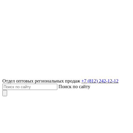
Отдел оптовых региональных продаж
+7 (812) 242-12-12
Поиск по сайту