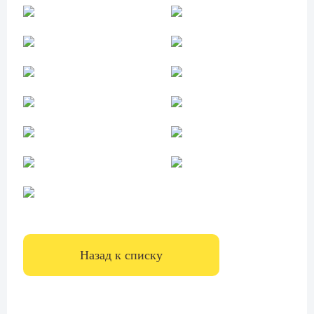
Назад к списку