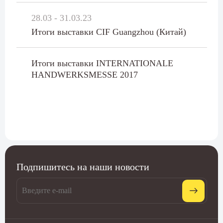
28.03 - 31.03.23
Итоги выставки CIF Guangzhou (Китай)
Итоги выставки INTERNATIONALE
HANDWERKSMESSE 2017
Подпишитесь на наши новости