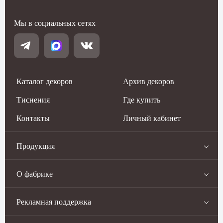
Мы в социальных сетях
Каталог декоров
Архив декоров
Тиснения
Где купить
Контакты
Личный кабинет
Продукция
О фабрике
Рекламная поддержка