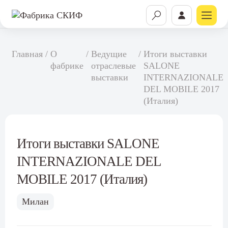
Главная
/
О
/
Ведущие
/
Итоги выставки
фабрике
отраслевые
SALONE
выставки
INTERNAZIONALE
DEL MOBILE 2017
(Италия)
Итоги выставки SALONE
INTERNAZIONALE DEL
MOBILE 2017 (Италия)
Милан