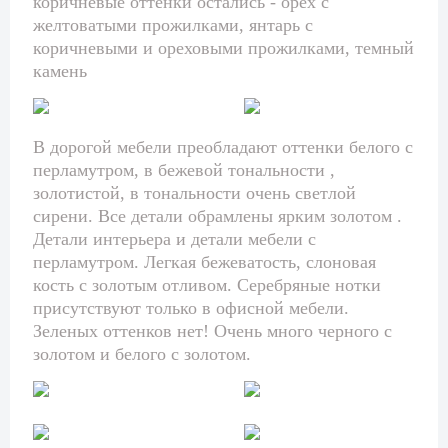
коричневые оттенки остались - орех с
желтоватыми прожилками, янтарь с
коричневыми и ореховыми прожилками, темный
камень
В дорогой мебели преобладают оттенки белого с
перламутром, в бежевой тональности ,
золотистой, в тональности очень светлой
сирени. Все детали обрамлены ярким золотом .
Детали интерьера и детали мебели с
перламутром. Легкая бежеватость, слоновая
кость с золотым отливом. Серебряные нотки
присутствуют только в офисной мебели.
Зеленых оттенков нет! Очень много черного с
золотом и белого с золотом.