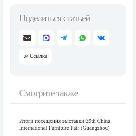
Поделиться статьей
Cсылка
Смотрите также
Итоги посещения выставки 39th China
International Furniture Fair (Guangzhou)