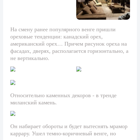
На смену ранее популярного венге пришли
ореховые тенденции: канадский орех,
американский орех… Причем рисунок ореха на
фасадах, дверях, располагается горизонтально, а
не вертикально.
Относительно каменных декоров - в тренде
миланский камень.
Он набирает обороты и будет вытеснять мрамор
каррару. Ушел темно-коричневый венге, но