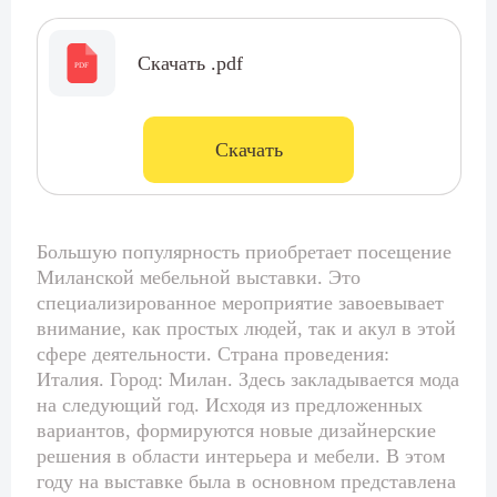
Скачать .pdf
PDF
Скачать
Большую популярность приобретает посещение
Миланской мебельной выставки. Это
специализированное мероприятие завоевывает
внимание, как простых людей, так и акул в этой
сфере деятельности. Страна проведения:
Италия. Город: Милан. Здесь закладывается мода
на следующий год. Исходя из предложенных
вариантов, формируются новые дизайнерские
решения в области интерьера и мебели. В этом
году на выставке была в основном представлена