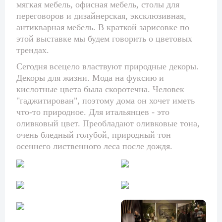
мягкая мебель, офисная мебель, столы для
переговоров и дизайнерская, эксклюзивная,
антикварная мебель. В краткой зарисовке по
этой выставке мы будем говорить о цветовых
трендах.
Сегодня всецело властвуют природные декоры.
Декоры для жизни. Мода на фуксию и
кислотные цвета была скоротечна. Человек
"гаджитирован", поэтому дома он хочет иметь
что-то природное. Для итальянцев - это
оливковый цвет. Преобладают оливковые тона,
очень бледный голубой, природный тон
осеннего лиственного леса после дождя.