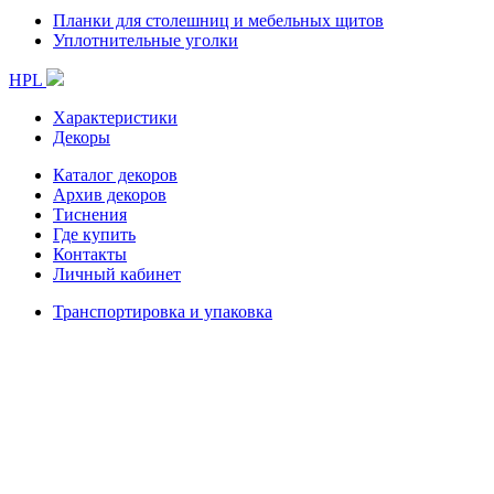
Планки для столешниц и мебельных щитов
Уплотнительные уголки
HPL
Характеристики
Декоры
Каталог декоров
Архив декоров
Тиснения
Где купить
Контакты
Личный кабинет
Транспортировка и упаковка