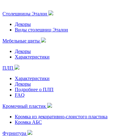
Столешницы Эталон
Декоры
Виды столешниц Эталон
Мебельные щиты
Декоры
Характеристики
ПЛП
Характеристики
Декоры
Подробнее о ПЛП
FAQ
Кромочный пластик
Кромка из декоративно-слоистого пластика
Кромка АБС
Фурнитура