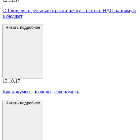
С 1 января отдельные отрасли начнут платить НДС напрямую
в бюджет
Читать подробнее
13.10.17
Как документ позволит сэкономить
Читать подробнее