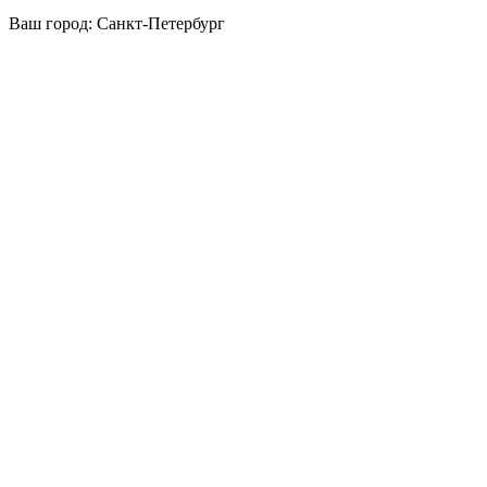
Ваш город:
Санкт-Петербург