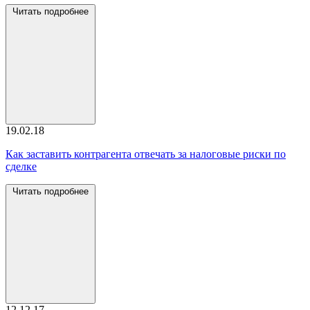
Читать подробнее
19.02.18
Как заставить контрагента отвечать за налоговые риски по
сделке
Читать подробнее
12.12.17