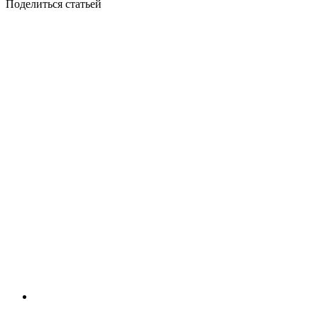
Поделиться статьей