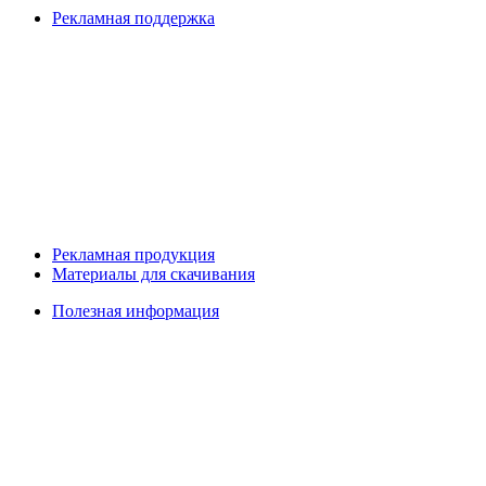
Рекламная поддержка
Рекламная продукция
Материалы для скачивания
Полезная информация