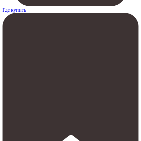
Где купить