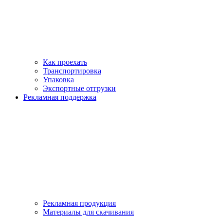
Как проехать
Транспортировка
Упаковка
Экспортные отгрузки
Рекламная поддержка
Рекламная продукция
Материалы для скачивания