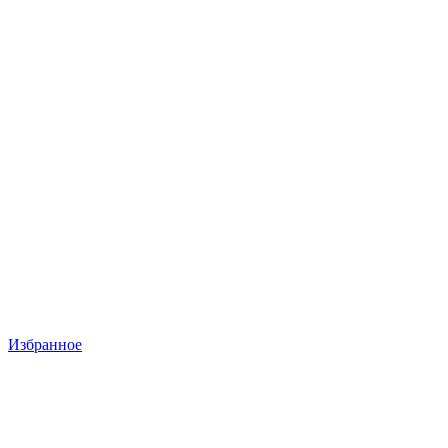
Избранное