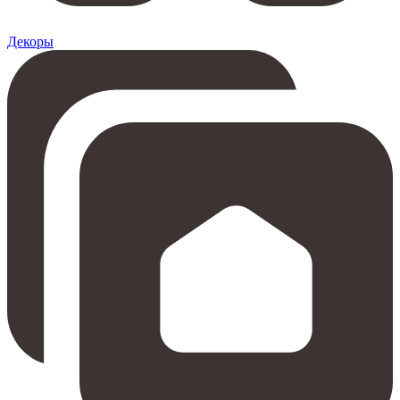
Декоры