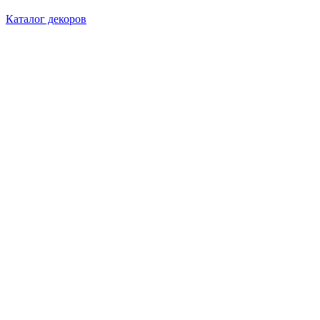
Каталог декоров