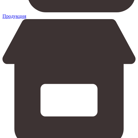
Продукция