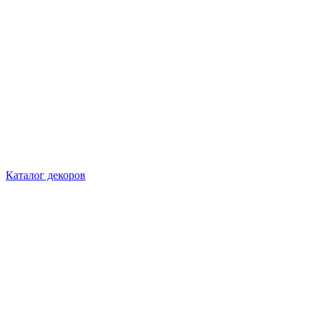
Каталог декоров