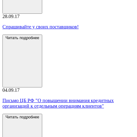
28.09.17
Спрашивайте у своих поставщиков!
Читать подробнее
04.09.17
Письмо ЦБ РФ "О повышении внимания кредитных
организаций к отдельным операциям клиентов"
Читать подробнее