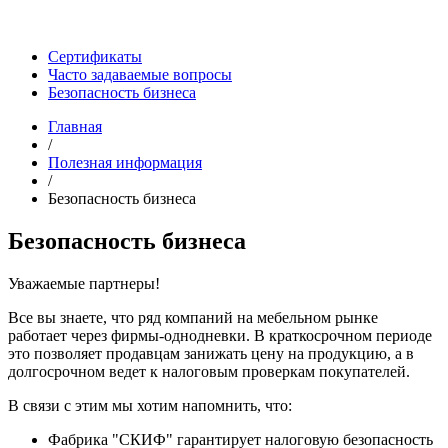
Сертификаты
Часто задаваемые вопросы
Безопасность бизнеса
Главная
/
Полезная информация
/
Безопасность бизнеса
Безопасность бизнеса
Уважаемые партнеры!
Все вы знаете, что ряд компаний на мебельном рынке
работает через фирмы-однодневки.
В краткосрочном
периоде
это позволяет продавцам занижать цену на продукцию, а в
долгосрочном ведет к налоговым проверкам покупателей.
В связи с этим мы хотим напомнить, что:
Фабрика "СКИФ" гарантирует налоговую безопасность