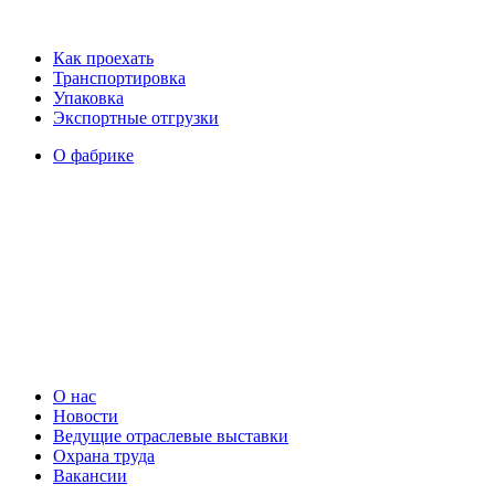
Как проехать
Транспортировка
Упаковка
Экспортные отгрузки
О фабрике
О нас
Новости
Ведущие отраслевые выставки
Охрана труда
Вакансии