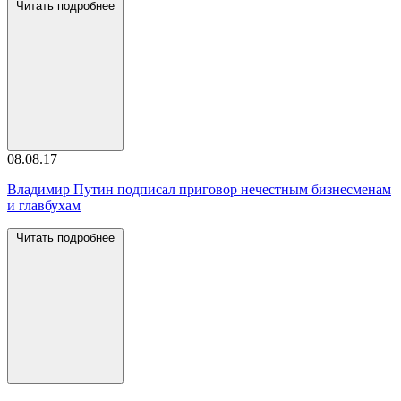
Читать подробнее
08.08.17
Владимир Путин подписал приговор нечестным бизнесменам
и главбухам
Читать подробнее