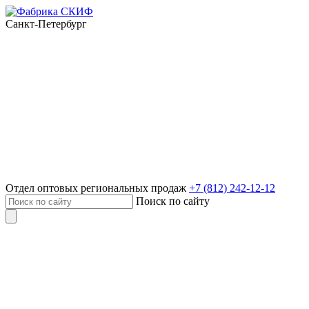
Санкт-Петербург
Отдел оптовых региональных продаж
+7 (812) 242-12-12
Поиск по сайту