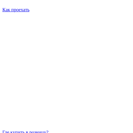
Как проехать
Где купить в розницу?