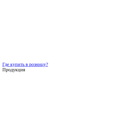
Где купить в розницу?
Продукция